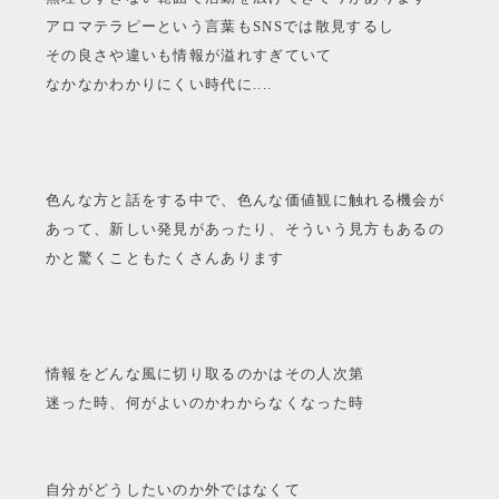
アロマテラピーという言葉もSNSでは散見するし
その良さや違いも情報が溢れすぎていて
なかなかわかりにくい時代に....
色んな方と話をする中で、色んな価値観に触れる機会が
あって、新しい発見があったり、そういう見方もあるの
かと驚くこともたくさんあります
情報をどんな風に切り取るのかはその人次第
迷った時、何がよいのかわからなくなった時
自分がどうしたいのか外ではなくて