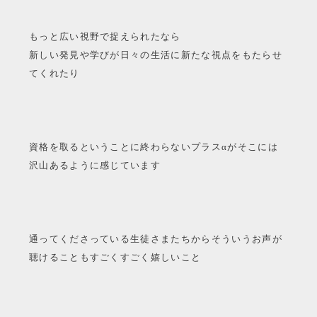
もっと広い視野で捉えられたなら
新しい発見や学びが日々の生活に新たな視点をもたらせ
てくれたり
資格を取るということに終わらないプラスαがそこには
沢山あるように感じています
通ってくださっている生徒さまたちからそういうお声が
聴けることもすごくすごく嬉しいこと