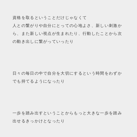
資格を取るということだけじゃなくて
人との繋がりや自分にとっての心地よさ、新しい刺激か
ら、また新しい視点が生まれたり、行動したことから次
の動き出しに繋がっていったり
日々の毎日の中で自分を大切にするという時間をわずか
でも持てるようになったり
一歩を踏み出すということからもっと大きな一歩を踏み
出せるきっかけとなったり