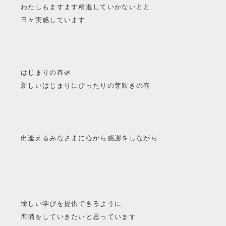
わたしもますます精進していかないとと
日々実感しています
はじまりの春🌿
新しいはじまりにぴったりの芽吹きの春
出逢えるみなさまに心から感謝をしながら
愉しい学びを提供できるように
準備をしていきたいと思っています