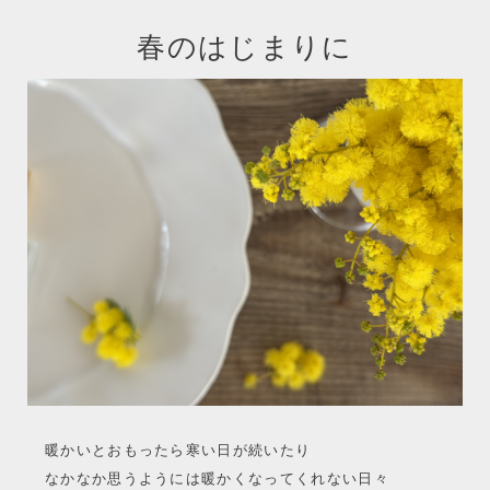
春のはじまりに
暖かいとおもったら寒い日が続いたり
なかなか思うようには暖かくなってくれない日々