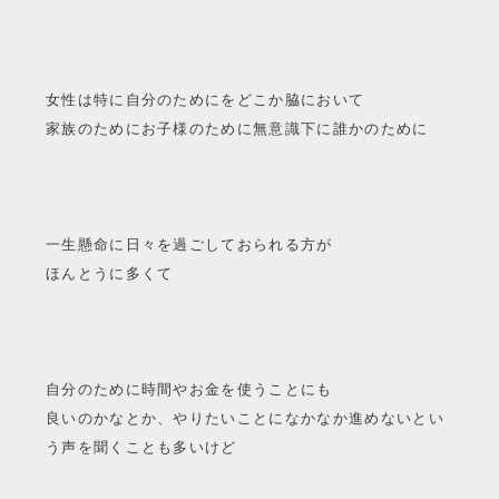
女性は特に自分のためにをどこか脇において
家族のためにお子様のために無意識下に誰かのために
一生懸命に日々を過ごしておられる方が
ほんとうに多くて
自分のために時間やお金を使うことにも
良いのかなとか、やりたいことになかなか進めないとい
う声を聞くことも多いけど