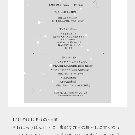
12月のはじまりの3日間....
それはもうほんとうに、素敵な方々の暮らしに寄り添う