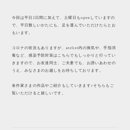
今回は平日2日間に加えて、土曜日もopenしていますの
で、平日難しいかたにも、足を運んでいただけたらとお
もいます。
コロナの状況もありますが、atelier内の換気や、手指消
毒など、感染予防対策はこちらでもしっかりと行ってい
きますので、お友達同士、ご夫妻でも、お誘いあわせの
うえ、みなさまのお越しをお待ちしております。
各作家さまの作品やご紹介もしていきます♪そちらもご
覧いただけると嬉しいです。