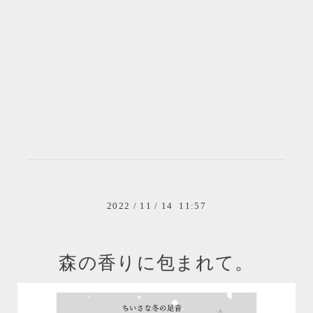
2022
/
11
/
14 11:57
森の香りに包まれて。