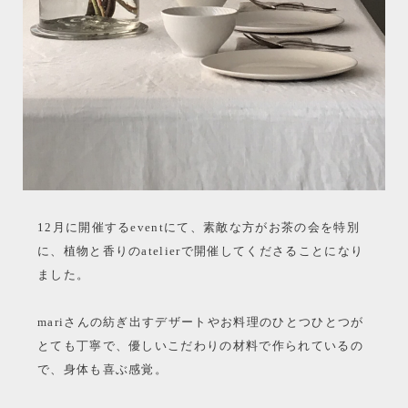
12月に開催するeventにて、素敵な方がお茶の会を特別
に、植物と香りのatelierで開催してくださることになり
ました。
mariさんの紡ぎ出すデザートやお料理のひとつひとつが
とても丁寧で、優しいこだわりの材料で作られているの
で、身体も喜ぶ感覚。