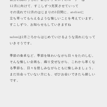
12月に向けて、すこしずつ充実させていって
その流れで12月のはじまりの3日間に、atelierに
立ち寄ってもらえるような愉しいことを考えています。
すこしずつ、お知らせもしていきますね
salonは2月ごろからはじめていけるような流れになって
いきそうです。
季節の食卓など、季節を味わいながら日々をたのしむ。
そんな愉しい企画も、織り交ぜながら、これから寒くな
る季節も、日々を慈しみながらともに愉しみましょう。
まだ出会っていない方にも、ぜひお会いできたら嬉しい
です。