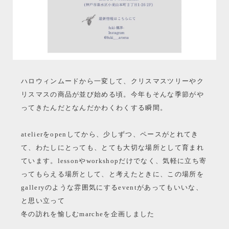
ハロウィンムードから一変して、クリスマスツリーやク
リスマスの商品が並び始める頃。今年もそんな季節がや
ってきたんだとなんだかわくわくする瞬間。
atelierをopenしてから、少しずつ、ペースがとれてき
て、わたしにとっても、とても大切な場所として育まれ
ています。lessonやworkshopだけでなく、気軽に立ち寄
ってもらえる場所として、と考えたときに、この場所を
galleryのような雰囲気にするeventがあってもいいな、
と思い立って
冬の訪れを愉しむmarcheを企画しました