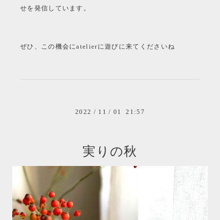
せを発信しています。
ぜひ、この機会にatelierに遊びに来てくださいね
2022
/
11
/
01 21:57
実りの秋