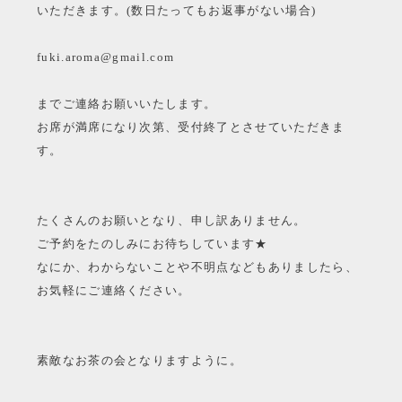
いただきます。(数日たってもお返事がない場合)
fuki.aroma@gmail.com
までご連絡お願いいたします。
お席が満席になり次第、受付終了とさせていただきま
す。
たくさんのお願いとなり、申し訳ありません。
ご予約をたのしみにお待ちしています★
なにか、わからないことや不明点などもありましたら、
お気軽にご連絡ください。
素敵なお茶の会となりますように。