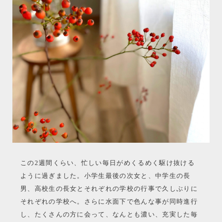
この2週間くらい、忙しい毎日がめくるめく駆け抜ける
ように過ぎました。小学生最後の次女と、中学生の長
男、高校生の長女とそれぞれの学校の行事で久しぶりに
それぞれの学校へ。さらに水面下で色んな事が同時進行
し、たくさんの方に会って、なんとも濃い、充実した毎