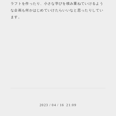
ラフトを作ったり、小さな学びを積み重ねていけるよう
な企画も何かはじめていけたらいいなと思ったりしてい
ます。
2023
/
04
/
16 21:09