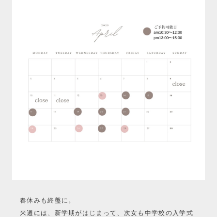
春休みも終盤に。
来週には、新学期がはじまって、次女も中学校の入学式