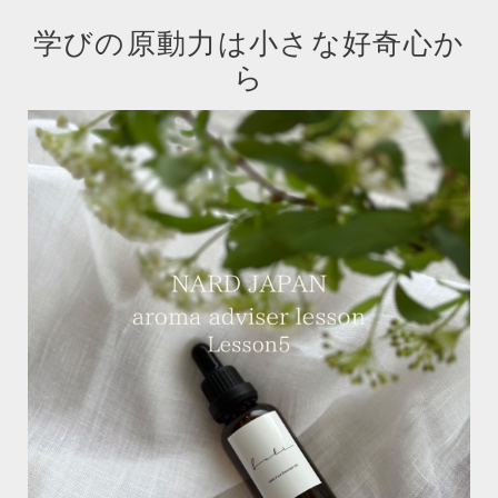
学びの原動力は小さな好奇心か
ら