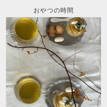
おやつの時間