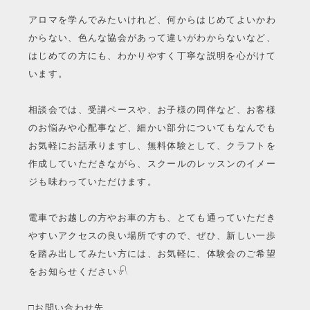
アロマを学んでみたいけれど、何からはじめてよいかわ
からない、色んな協会があって違いがわからないなど、
はじめての方にも、わかりやすく丁寧な説明を心がけて
います。
相談会では、受講ペースや、お子様の同伴など、お客様
のお悩みや心配事など、細かい部分についてもなんでも
お気軽にお話承りますし、無料体験として、クラフトを
作成していただきながら、スクールのレッスンのイメー
ジも味わっていただけます。
電車でお越しの方やお車の方も、とても通っていただき
やすいアクセスの良い場所ですので、ぜひ、新しい一歩
を踏み出してみたい方には、お気軽に、体験会のご希望
をお知らせください
𓍯
□お問い合わせ先