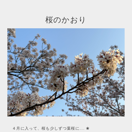
桜のかおり
４月に入って、桜も少しずつ葉桜に....
❀