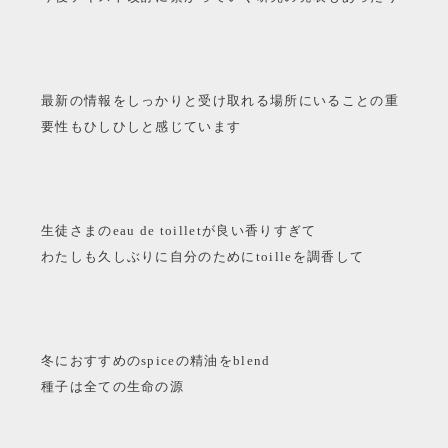
最新の情報をしっかりと受け取れる場所にいることの重
要性もひしひしと感じています
生徒さまのeau de toilletが良い香りすぎて
わたしも久しぶりに自分のためにtoilleを調香して
冬におすすめのspiceの精油をblend
種子は全ての生命の源