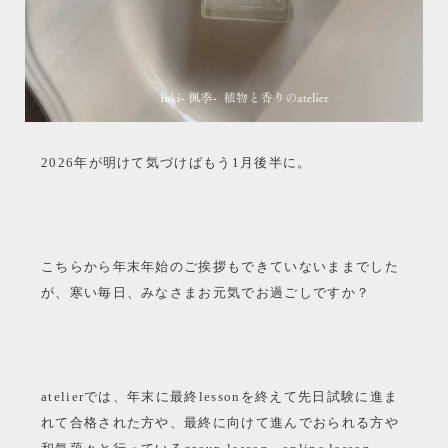
2026年が明けて気づけばもう1月後半に。
こちらから年末年始のご挨拶もできていないままでした
が、寒い毎日、みなさまお元気でお過ごしですか？
atelierでは、年末に最終lessonを終えて先日試験に進ま
れて合格された方や、最終に向けて進んでおられる方や