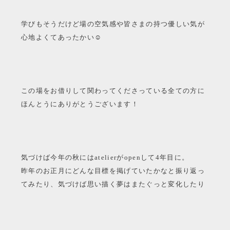
学びもそうだけど場の空気感や皆さまの持つ優しい気が
心地よくてあったかい☺︎
この場をお借りして関わってくださっている全ての方に
ほんとうにありがとうございます！
気づけば今年の秋にはatelierがopenして4年目に。
昨年のお正月にどんな目標を掲げていたかなと振り返っ
てみたり、気づけば思い描く夢はまたぐっと変化したり