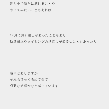
進む中で新たに感じることや
やってみたいこともあれば
12月にお引越しがあったこともあり
軌道修正やタイミングの見直しが必要なこともあったり
色々とありますが
それもひっくるめて全て
必要な過程かなと感じています