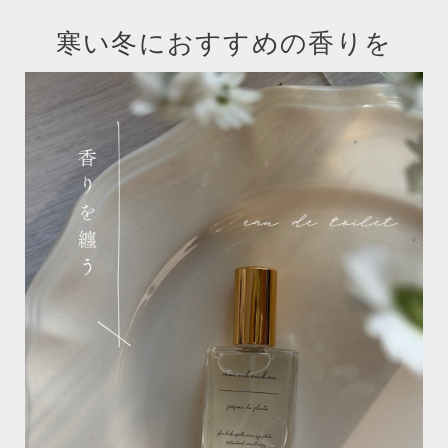
寒い冬におすすめの香りを