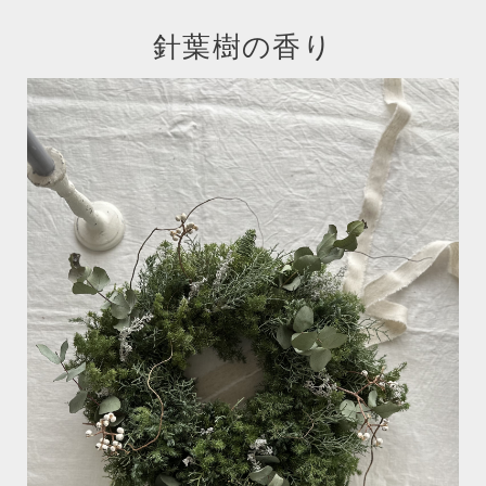
針葉樹の香り