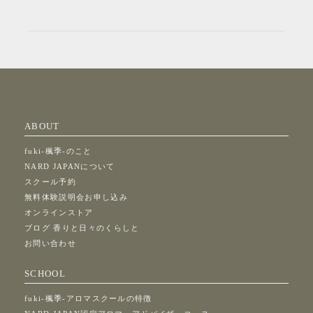
ABOUT
fuki-楓季-のこと
NARD JAPANについて
スクール予約
無料体験説明会お申し込み
オンラインストア
ブログ 香りと日々のくらしと
お問い合わせ
SCHOOL
fuki-楓季-アロマスクールの特徴