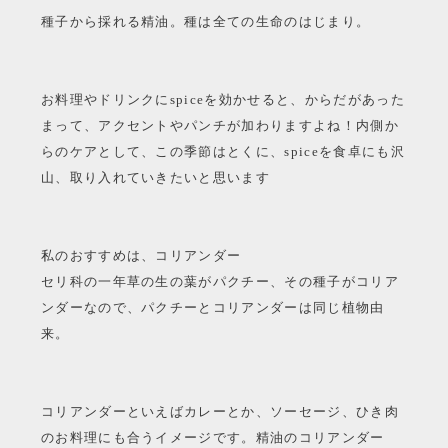
種子から採れる精油。種は全ての生命のはじまり。
お料理やドリンクにspiceを効かせると、からだがあった
まって、アクセントやパンチが加わりますよね！内側か
らのケアとして、この季節はとくに、spiceを食卓にも沢
山、取り入れていきたいと思います
私のおすすめは、コリアンダー
セリ科の一年草の生の葉がパクチー、その種子がコリア
ンダーなので、パクチーとコリアンダーは同じ植物由
来。
コリアンダーといえばカレーとか、ソーセージ、ひき肉
のお料理にも合うイメージです。精油のコリアンダー