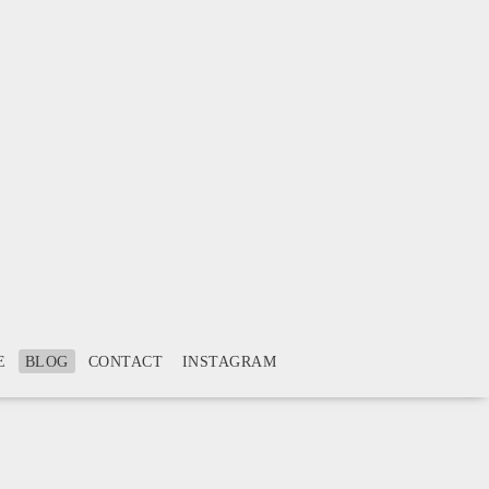
E
BLOG
CONTACT
INSTAGRAM