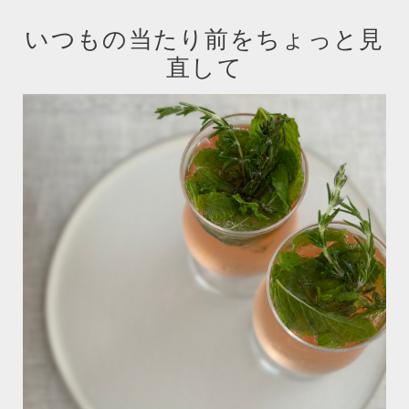
いつもの当たり前をちょっと見
直して