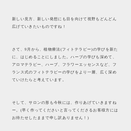
新しい見方、新しい発想にも目を向けて視野もどんどん
広げていきたいものですね！
さて、9月から、植物療法(フィトテラピー)の学びを新た
に、はじめることにしました。ハーブの学びも深めて、
アロマテラピー、ハーブ、フラワーエッセンスなど、フ
ランス式のフィトテラピーの学びをより一層、広く深め
ていけたらと考えています。
そして、サロンの形も今秋には、作りあげていきますね
ー。(早く作ってくださいと言ってくださるお客様方には
お待たせしたままで申し訳ありません！)