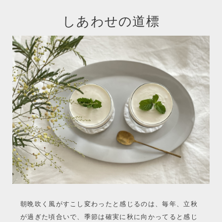
しあわせの道標
朝晩吹く風がすこし変わったと感じるのは、毎年、立秋
が過ぎた頃合いで、季節は確実に秋に向かってると感じ