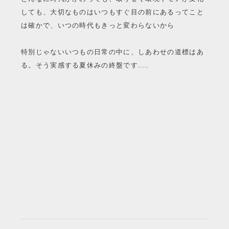
しても、大切なものはいつもすぐ目の前にあるってこと
は確かで、いつの時代もきっと変わらないから
特別じゃないいつもの日常の中に、しあわせの道標はあ
る。そう実感する夏休みの終盤です.....