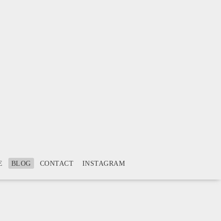
E
BLOG
CONTACT
INSTAGRAM