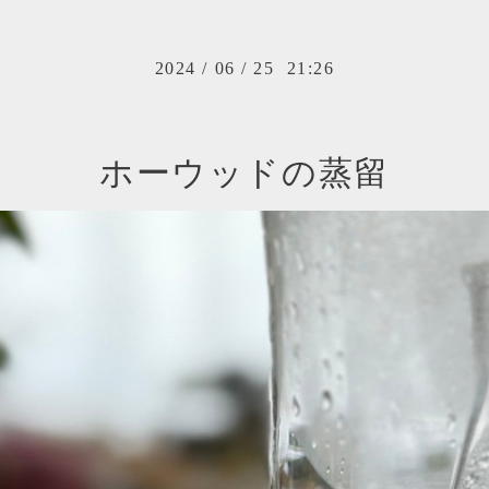
2024
/
06
/
25 21:26
ホーウッドの蒸留