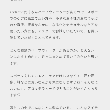
atelierにたくさんハーブウォーターがあるので、スポー
ツのケアに役立てたい方や、小さなお子様のおむつかぶ
れや湿疹、汗疹なんかに、なるだけナチュラルなケアを
使いたい方にも、テスターでお試しいただいて、お買い
物していただくこともできます。
どんな種類のハーブウォーターがあるのか、どんなシー
ンにおすすめかも、近々にまとめて書いてみたいと思い
ます。
スポーツをしていると、ケアだけじゃなくて、汗や汗
疹、靴などにおいなんかも気になりますよね！そんなに
おいにも、アロマテラピーでできることがたくさんあり
ます♡
暮らしの中でこんなことに悩んでいる、、こんなアイテ